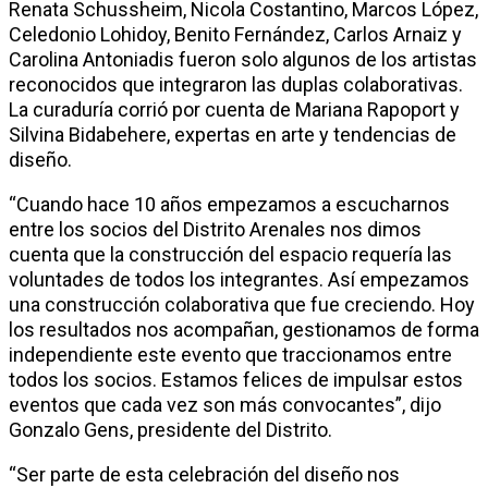
Renata Schussheim, Nicola Costantino, Marcos López,
Celedonio Lohidoy, Benito Fernández, Carlos Arnaiz y
Carolina Antoniadis fueron solo algunos de los artistas
reconocidos que integraron las duplas colaborativas.
La curaduría corrió por cuenta de Mariana Rapoport y
Silvina Bidabehere, expertas en arte y tendencias de
diseño.
“Cuando hace 10 años empezamos a escucharnos
entre los socios del Distrito Arenales nos dimos
cuenta que la construcción del espacio requería las
voluntades de todos los integrantes. Así empezamos
una construcción colaborativa que fue creciendo. Hoy
los resultados nos acompañan, gestionamos de forma
independiente este evento que traccionamos entre
todos los socios. Estamos felices de impulsar estos
eventos que cada vez son más convocantes”, dijo
Gonzalo Gens, presidente del Distrito.
“Ser parte de esta celebración del diseño nos