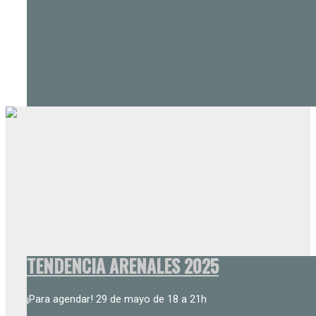
TENDENCIA ARENALES 2025
¡Para agendar! 29 de mayo de 18 a 21h