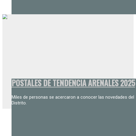
POSTALES DE TENDENCIA ARENALES 2025
Miles de personas se acercaron a conocer las novedades del
Distrito.