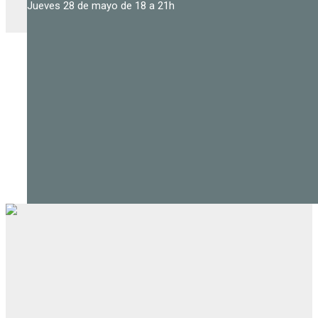
Jueves 28 de mayo de 18 a 21h