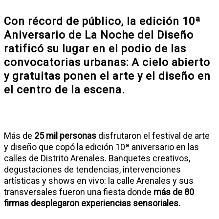
Con récord de público, la edición 10ª
Aniversario de La Noche del Diseño
ratificó su lugar en el podio de las
convocatorias urbanas: A cielo abierto
y gratuitas ponen el arte y el diseño en
el centro de la escena
.
Más de
25 mil personas
disfrutaron el festival de arte
y diseño que copó la edición 10ª aniversario en las
calles de Distrito Arenales. Banquetes creativos,
degustaciones de tendencias, intervenciones
artísticas y shows en vivo: la calle Arenales y sus
transversales fueron una fiesta donde
más de 80
firmas desplegaron experiencias sensoriales.