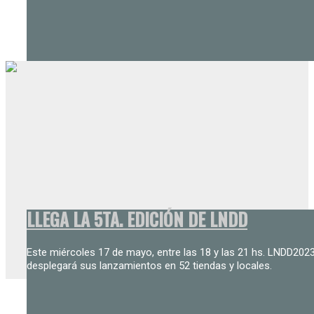
LLEGA LA 5TA. EDICIÓN DE LNDD
Este miércoles 17 de mayo, entre las 18 y las 21 hs. LNDD202
desplegará sus lanzamientos en 52 tiendas y locales.