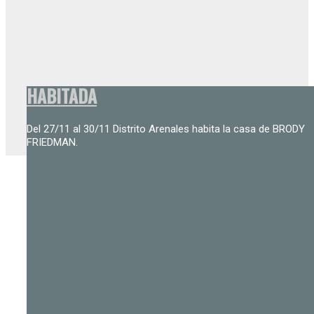
HABITADA
Del 27/11 al 30/11 Distrito Arenales habita la casa de BRODY
FRIEDMAN.