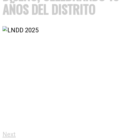
AÑOS DEL DISTRITO
Next