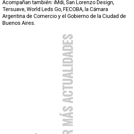
Acompañan también: iMdi, San Lorenzo Design,
Tersuave, World Leds Go, FECOBA, la Cámara
Argentina de Comercio y el Gobierno de la Ciudad de
Buenos Aires.
VER MÁS ACTUALIDADES