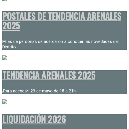
POSTALES DE TENDENCIA ARENALES
2025
Miles de personas se acercaron a conocer las novedades del
Distrito.
TENDENCIA ARENALES 2025
¡Para agendar! 29 de mayo de 18 a 21h
LIQUIDACIÓN 2026