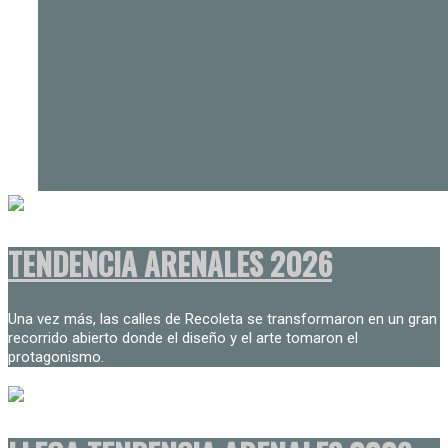
TENDENCIA ARENALES 2026
Una vez más, las calles de Recoleta se transformaron en un gran
recorrido abierto donde el diseño y el arte tomaron el
protagonismo.