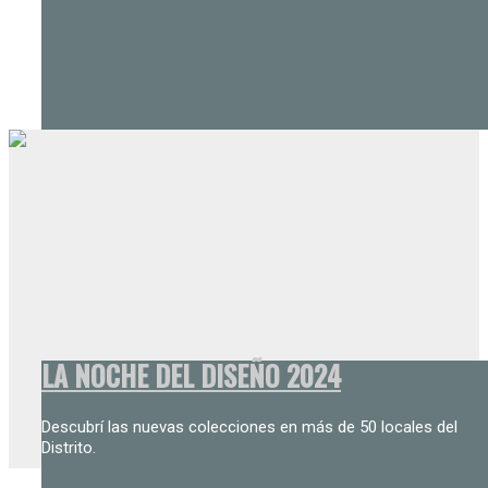
LA NOCHE DEL DISEÑO 2024
Descubrí las nuevas colecciones en más de 50 locales del
Distrito.