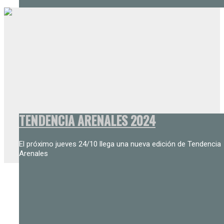
TENDENCIA ARENALES 2024
El próximo jueves 24/10 llega una nueva edición de Tendencia
Arenales