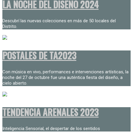
LA NOCHE DEL DISEÑO 2024
Descubrí las nuevas colecciones en más de 50 locales del
Distrito.
POSTALES DE TA2023
Con música en vivo, performances e intervenciones artísticas, la
noche del 27 de octubre fue una auténtica fiesta del diseño, a
cielo abierto.
TENDENCIA ARENALES 2023
Inteligencia Sensorial, el despertar de los sentidos