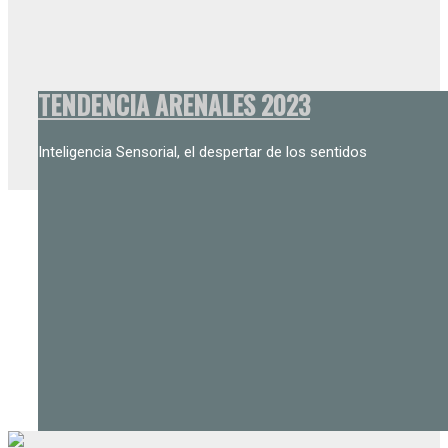
TENDENCIA ARENALES 2023
Inteligencia Sensorial, el despertar de los sentidos