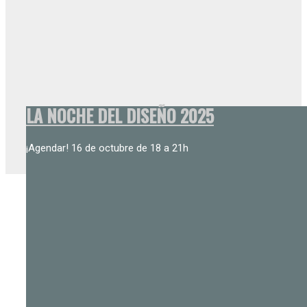
LA NOCHE DEL DISEÑO 2025
¡Agendar! 16 de octubre de 18 a 21h