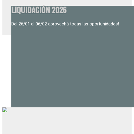
LIQUIDACIÓN 2026
Del 26/01 al 06/02 aprovechá todas las oportunidades!