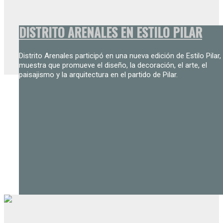
DISTRITO ARENALES EN ESTILO PILAR
Distrito Arenales participó en una nueva edición de Estilo Pilar, 
muestra que promueve el diseño, la decoración, el arte, el
paisajismo y la arquitectura en el partido de Pilar.