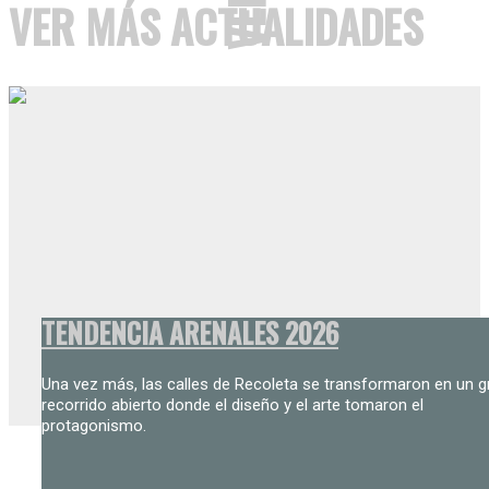
VER MÁS ACTUALIDADES
TENDENCIA ARENALES 2026
Una vez más, las calles de Recoleta se transformaron en un g
recorrido abierto donde el diseño y el arte tomaron el
protagonismo.