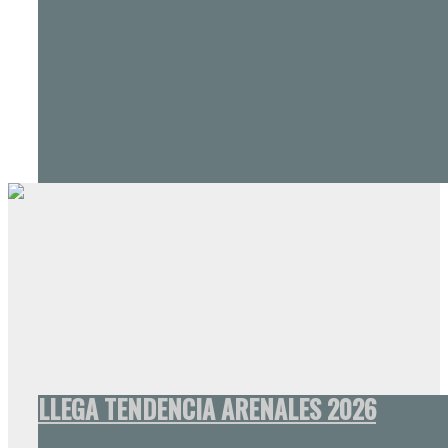
LLEGA TENDENCIA ARENALES 2026