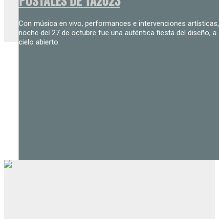
POSTALES DE TA2023
Con música en vivo, performances e intervenciones artísticas,
noche del 27 de octubre fue una auténtica fiesta del diseño, a
cielo abierto.